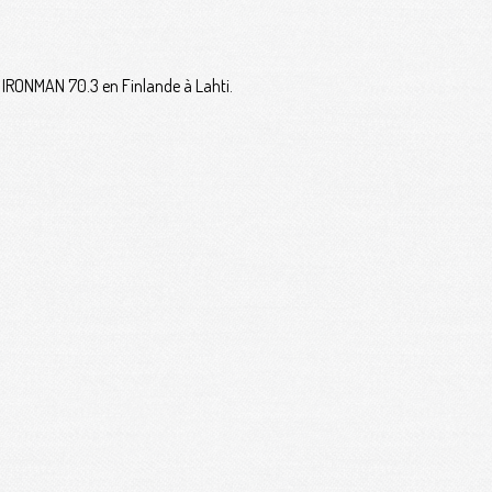
e IRONMAN 70.3 en Finlande à Lahti.