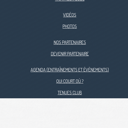
VIDÉOS
PHOTOS
NOS PARTENAIRES
DEVENIR PARTENAIRE
AGENDA (ENTRAÎNEMENTS ET ÉVÈNEMENTS)
QUI COURT OÙ ?
TENUES CLUB