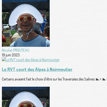
Nicolas PROUTEAU
19 juin 2023
Le RVT court des Alpes à Noirmoutier
Certains avaient fait le choix d'être sur les Traversées des Salines 🏊♀️🏊♀