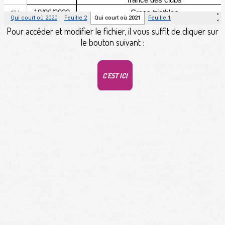
Pour accéder et modifier le fichier, il vous suffit de cliquer sur
le bouton suivant :
C'EST ICI