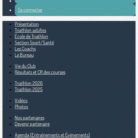
Se connecter
Présentation
Triathlon adultes
École de Triathlon
Section Sport/Santé
Les Coachs
Le Bureau
Vie du Club
Résultats et CR des courses
Triathlon 2026
Triathlon 2025
Vidéos
Photos
Nos partenaires
Devenir partenaire
Agenda (Entraînements et Évènements)