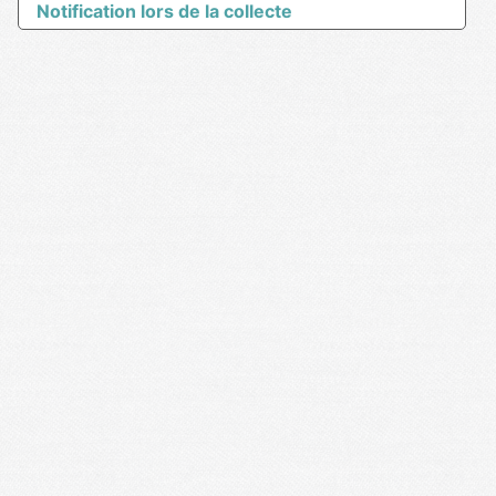
Notification lors de la collecte