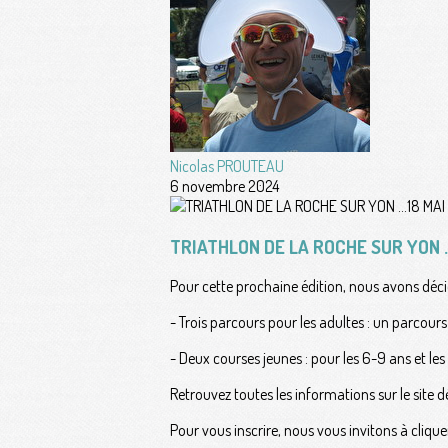
Nicolas PROUTEAU
6 novembre 2024
TRIATHLON DE LA ROCHE SUR YON ...
Pour cette prochaine édition, nous avons déc
- Trois parcours pour les adultes : un parcour
- Deux courses jeunes : pour les 6-9 ans et les
Retrouvez toutes les informations sur le site 
Pour vous inscrire, nous vous invitons à cliquer