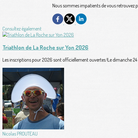
Nous sommes impatients de vous retrouvez p
Consultez également
Triathlon de La Roche sur Yon 2026
Les inscriptions pour 2026 sont officiellement ouvertes !Le dimanche 24 
Nicolas PROUTEAU