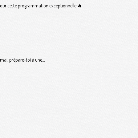
our cette programmation exceptionnelle 🔥
mai, prépare-toi à une...