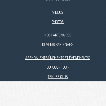
VIDÉOS
PHOTOS
NOS PARTENAIRES
DEVENIR PARTENAIRE
AGENDA (ENTRAÎNEMENTS ET ÉVÈNEMENTS)
QUI COURT OÙ ?
TENUES CLUB