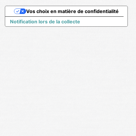
Vos choix en matière de confidentialité
Notification lors de la collecte