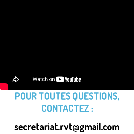
POUR TOUTES QUESTIONS,
CONTACTEZ :
secretariat.rvt@gmail.com