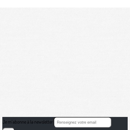
Je m'abonne à la newsletter