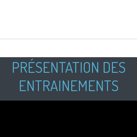
PRÉSENTATION DES
ENTRAINEMENTS