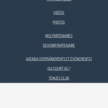
VIDÉOS
PHOTOS
NOS PARTENAIRES
DEVENIR PARTENAIRE
AGENDA (ENTRAÎNEMENTS ET ÉVÈNEMENTS)
QUI COURT OÙ ?
TENUES CLUB