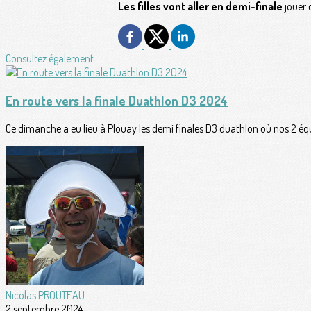
Les filles vont aller en demi-finale
jouer 
Consultez également
En route vers la finale Duathlon D3 2024
Ce dimanche a eu lieu à Plouay les demi finales D3 duathlon où nos 2 équip
Nicolas PROUTEAU
2 septembre 2024