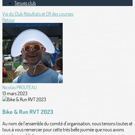
Tenues club
Vie du Club
Résultats et CR des courses
Retour
Nicolas PROUTEAU
13 mars 2023
Bike & Run RVT 2023
Au nom de l'ensemble du comité d'organisation, nous tenions toutes et
tous à vous remercier pour cette très belle journée que nous avons