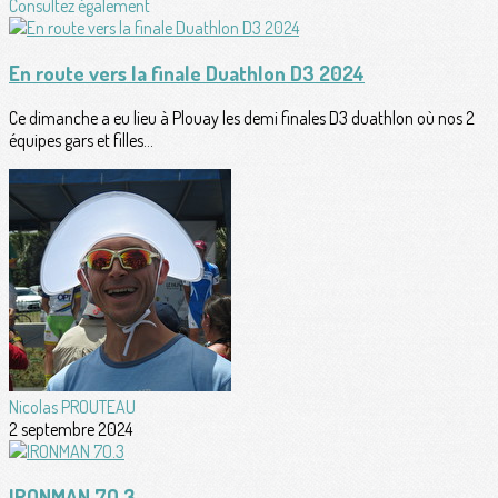
Consultez également
En route vers la finale Duathlon D3 2024
Ce dimanche a eu lieu à Plouay les demi finales D3 duathlon où nos 2
équipes gars et filles...
Nicolas PROUTEAU
2 septembre 2024
IRONMAN 7O.3