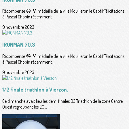
Récompense 🤩: 🏅 médaille de la ville Mouilleron le CaptifFélicitations
à Pascal Chopin récemment...
9 novembre 2023
IRONMAN 70.3
Récompense 🤩: 🏅 médaille de la ville Mouilleron le CaptifFélicitations
à Pascal Chopin récemment...
9 novembre 2023
1/2 finale triathlon à Vierzon.
Ce dimanche avait lieu les demi finales D3 Triathlon de la zone Centre
Ouest regroupant les 20...