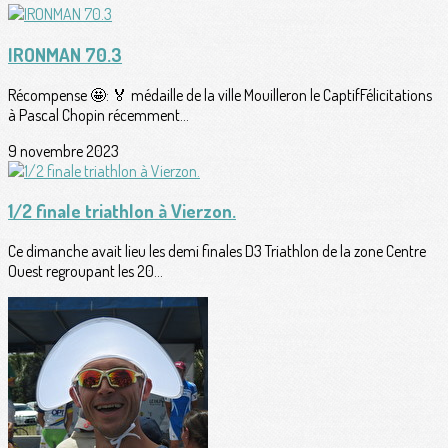
IRONMAN 70.3
Récompense 🤩: 🏅 médaille de la ville Mouilleron le CaptifFélicitations
à Pascal Chopin récemment...
9 novembre 2023
1/2 finale triathlon à Vierzon.
Ce dimanche avait lieu les demi finales D3 Triathlon de la zone Centre
Ouest regroupant les 20...