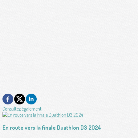
Consultez également
En route vers la finale Duathlon D3 2024