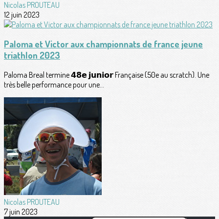
Nicolas PROUTEAU
12 juin 2023
Paloma et Victor aux championnats de france jeune
triathlon 2023
Paloma Breal termine 𝟰𝟴𝗲 𝗷𝘂𝗻𝗶𝗼𝗿 Française (50e au scratch). Une
très belle performance pour une...
Nicolas PROUTEAU
7 juin 2023