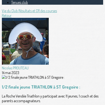
Tenues club
Vie du Club
Résultats et CR des courses
Retour
Nicolas PROUTEAU
14 mai 2023
1/2 finale jeune TRIATHLON à ST Gregoire :
La Roche Vendée Triathlon y participait avec 11 jeunes, 1 coach et des
parents accompagnateurs.