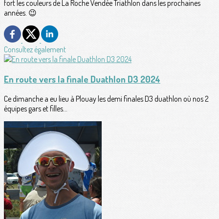
fort les couleurs de La Roche Vendée Triathlon dans les prochaines
années. 😉
Consultez également
En route vers la finale Duathlon D3 2024
Ce dimanche a eu lieu à Plouay les demi finales D3 duathlon où nos 2
équipes gars et filles...