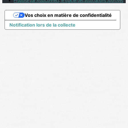
Propulsé par AssoConnect, le logiciel des associations Sportives
Vos choix en matière de confidentialité
Notification lors de la collecte