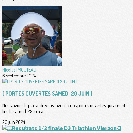
Nicolas PROUTEAU
6 septembre 2024
[ PORTES OUVERTES SAMEDI 29 JUIN ]
Nous avons le plaisir de vous inviter à nos portes ouvertes qui auront
lieu le samedi 29 juin à...
20 juin 2024