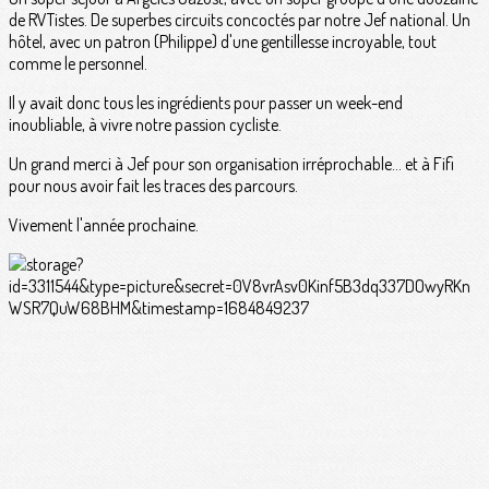
de RVTistes. De superbes circuits concoctés par notre Jef national. Un
hôtel, avec un patron (Philippe) d'une gentillesse incroyable, tout
comme le personnel.
Il y avait donc tous les ingrédients pour passer un week-end
inoubliable, à vivre notre passion cycliste.
Un grand merci à Jef pour son organisation irréprochable... et à Fifi
pour nous avoir fait les traces des parcours.
Vivement l'année prochaine.