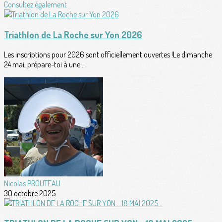
Consultez également
Triathlon de La Roche sur Yon 2026
Les inscriptions pour 2026 sont officiellement ouvertes !Le dimanche
24 mai, prépare-toi à une...
Nicolas PROUTEAU
30 octobre 2025